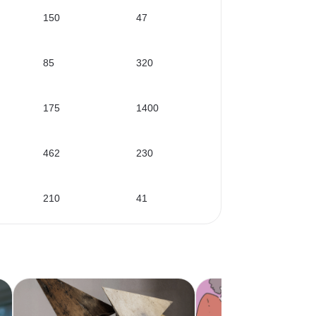
150
47
85
320
175
1400
462
230
210
41