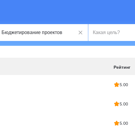
Рейтинг
5.00
5.00
5.00