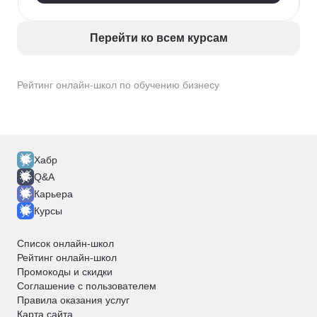
Перейти ко всем курсам
Рейтинг онлайн-школ по обучению бизнесу
Хабр
Q&A
Карьера
Курсы
Список онлайн-школ
Рейтинг онлайн-школ
Промокоды и скидки
Соглашение с пользователем
Правила оказания услуг
Карта сайта