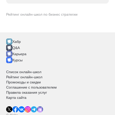
Рейтинг онлайн-школ по бизнес стратегии
Хабр
Q&A
Карьера
Курсы
Список онлайн-школ
Рейтинг онлайн-школ
Промокоды и скидки
Соглашение с пользователем
Правила оказания услуг
Карта сайта