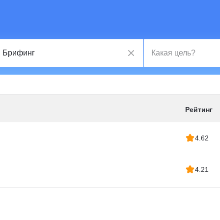
Рейтинг
4.62
4.21