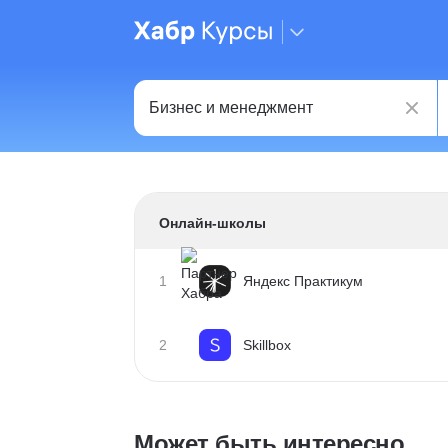
Онлайн-школы
1
Яндекс Практикум
2
Skillbox
Может быть интересно