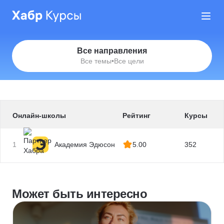
Все направления
Все темы
•
Все цели
Онлайн-школы
Рейтинг
Курсы
1
Академия Эдюсон
5.00
352
Может быть интересно