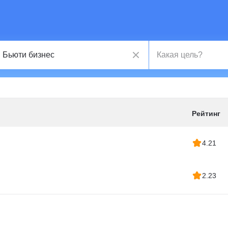
Рейтинг
4.21
2.23