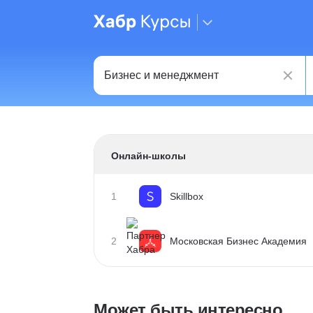
Онлайн-школы
1
Skillbox
2
Московская Бизнес Академия
Может быть интересно