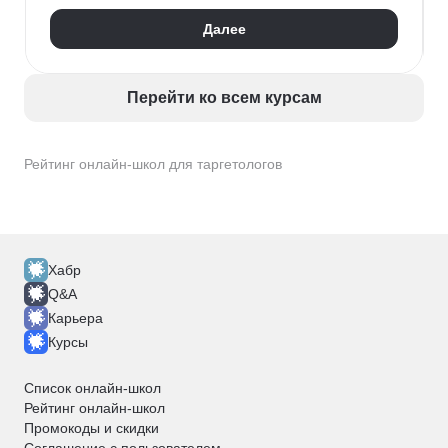
Далее
Перейти ко всем курсам
Рейтинг онлайн-школ для таргетологов
Хабр
Q&A
Карьера
Курсы
Список онлайн-школ
Рейтинг онлайн-школ
Промокоды и скидки