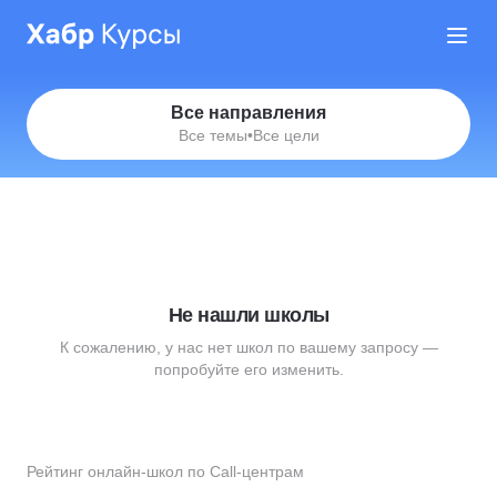
Все направления
Все темы
•
Все цели
Не нашли школы
К сожалению, у нас нет школ по вашему запросу —
попробуйте его изменить.
Рейтинг онлайн-школ по Call-центрам