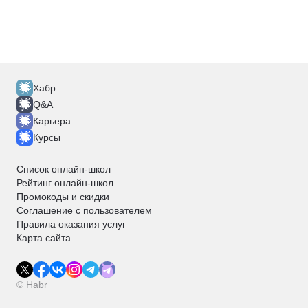
Хабр
Q&A
Карьера
Курсы
Список онлайн-школ
Рейтинг онлайн-школ
Промокоды и скидки
Соглашение с пользователем
Правила оказания услуг
Карта сайта
© Habr