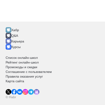
Хабр
Q&A
Карьера
Курсы
Список онлайн-школ
Рейтинг онлайн-школ
Промокоды и скидки
Соглашение с пользователем
Правила оказания услуг
Карта сайта
© Habr