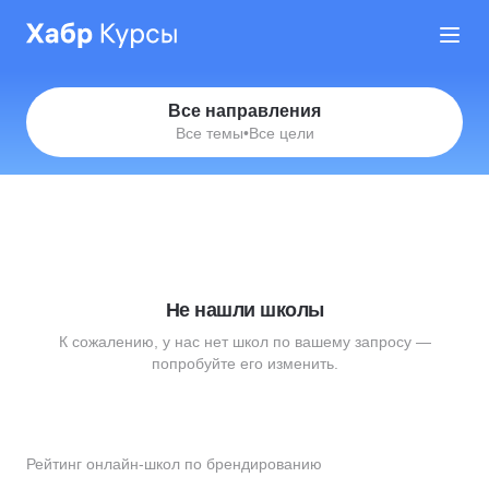
Все направления
Все темы
•
Все цели
Не нашли школы
К сожалению, у нас нет школ по вашему запросу —
попробуйте его изменить.
Рейтинг онлайн-школ по брендированию