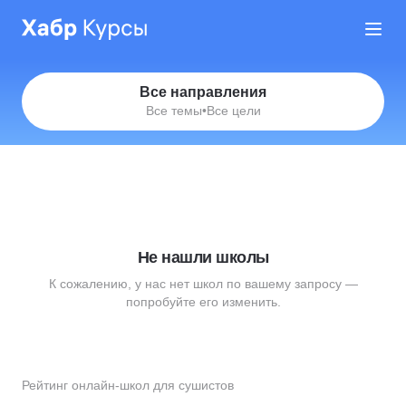
Все направления
Все темы
•
Все цели
Не нашли школы
К сожалению, у нас нет школ по вашему запросу —
попробуйте его изменить.
Рейтинг онлайн-школ для сушистов