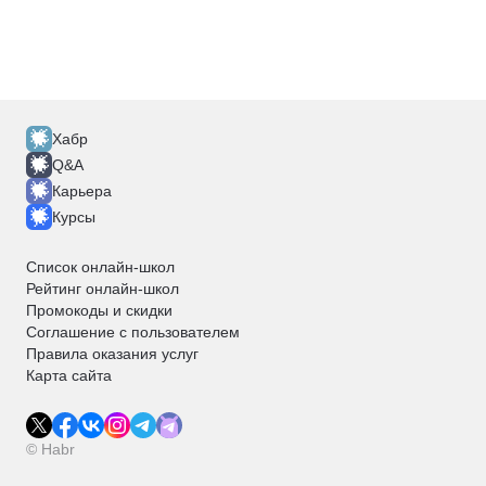
Хабр
Q&A
Карьера
Курсы
Список онлайн-школ
Рейтинг онлайн-школ
Промокоды и скидки
Соглашение с пользователем
Правила оказания услуг
Карта сайта
© Habr