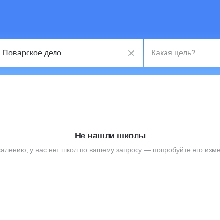
Не нашли школы
жалению, у нас нет школ по вашему запросу — попробуйте его изме