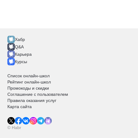
Хабр
Q&A
Карьера
Курсы
Список онлайн-школ
Рейтинг онлайн-школ
Промокоды и скидки
Соглашение с пользователем
Правила оказания услуг
Карта сайта
© Habr