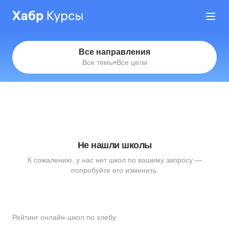
Все направления
Все темы
•
Все цели
Не нашли школы
К сожалению, у нас нет школ по вашему запросу —
попробуйте его изменить.
Рейтинг онлайн-школ по хлебу