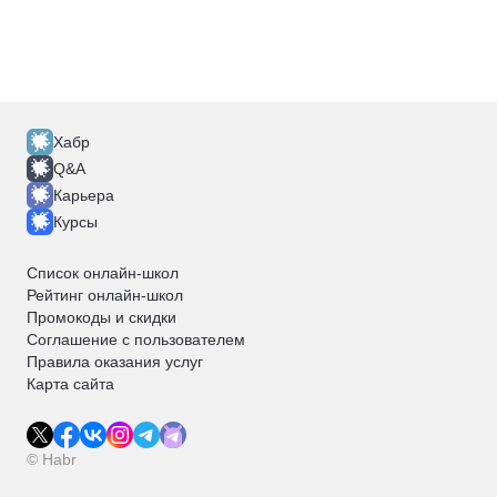
Хабр
Q&A
Карьера
Курсы
Список онлайн-школ
Рейтинг онлайн-школ
Промокоды и скидки
Соглашение с пользователем
Правила оказания услуг
Карта сайта
© Habr