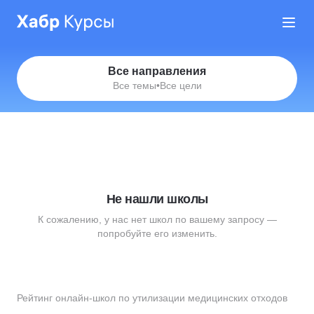
Все направления
Все темы
•
Все цели
Не нашли школы
К сожалению, у нас нет школ по вашему запросу —
попробуйте его изменить.
Рейтинг онлайн-школ по утилизации медицинских отходов