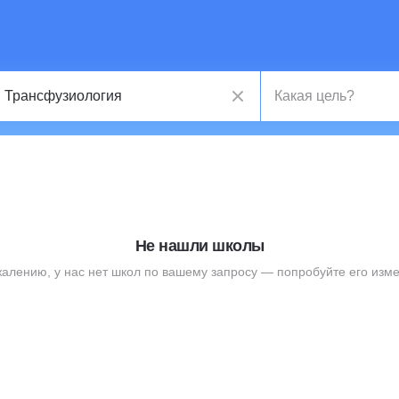
Не нашли школы
жалению, у нас нет школ по вашему запросу — попробуйте его изме