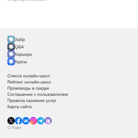
Хабр
Q&A
Карьера
Курсы
Список онлайн-школ
Рейтинг онлайн-школ
Промокоды и скидки
Соглашение с пользователем
Правила оказания услуг
Карта сайта
© Habr