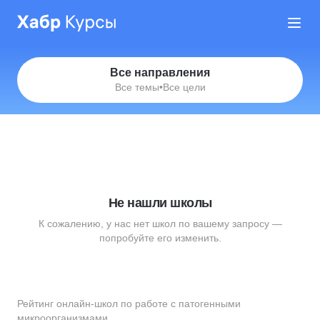
Все направления
Все темы
•
Все цели
Не нашли школы
К сожалению, у нас нет школ по вашему запросу —
попробуйте его изменить.
Рейтинг онлайн-школ по работе с патогенными
микроорганизмами