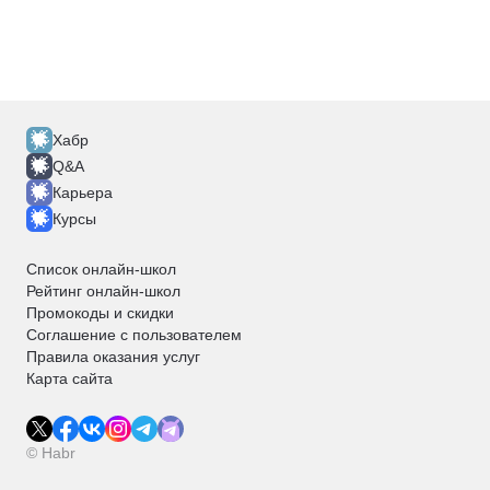
Хабр
Q&A
Карьера
Курсы
Список онлайн-школ
Рейтинг онлайн-школ
Промокоды и скидки
Соглашение с пользователем
Правила оказания услуг
Карта сайта
© Habr