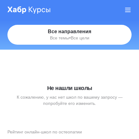
Все направления
Все темы
•
Все цели
Не нашли школы
К сожалению, у нас нет школ по вашему запросу —
попробуйте его изменить.
Рейтинг онлайн-школ по остеопатии