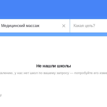
Не нашли школы
жалению, у нас нет школ по вашему запросу — попробуйте его изме
у