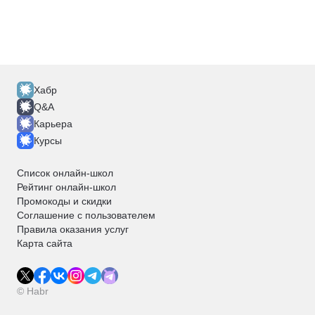
Хабр
Q&A
Карьера
Курсы
Список онлайн-школ
Рейтинг онлайн-школ
Промокоды и скидки
Соглашение с пользователем
Правила оказания услуг
Карта сайта
© Habr