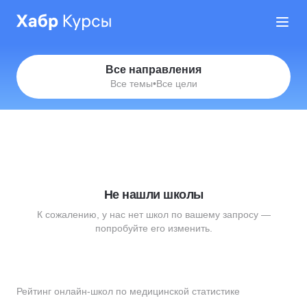
Все направления
Все темы
•
Все цели
Не нашли школы
К сожалению, у нас нет школ по вашему запросу —
попробуйте его изменить.
Рейтинг онлайн-школ по медицинской статистике