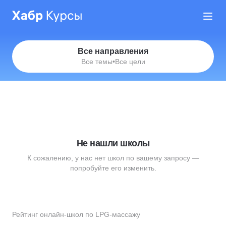
Все направления
Все темы
•
Все цели
Не нашли школы
К сожалению, у нас нет школ по вашему запросу —
попробуйте его изменить.
Рейтинг онлайн-школ по LPG-массажу