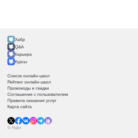
Хабр
Q&A
Карьера
Курсы
Список онлайн-школ
Рейтинг онлайн-школ
Промокоды и скидки
Соглашение с пользователем
Правила оказания услуг
Карта сайта
© Habr