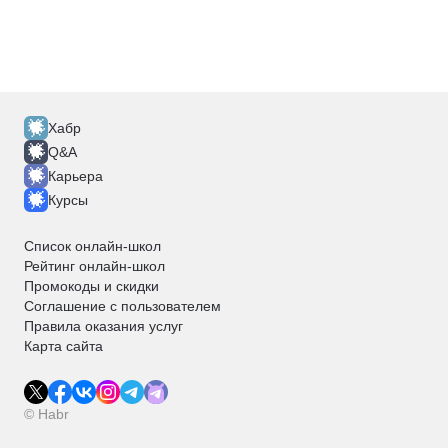
Хабр
Q&A
Карьера
Курсы
Список онлайн-школ
Рейтинг онлайн-школ
Промокоды и скидки
Соглашение с пользователем
Правила оказания услуг
Карта сайта
© Habr