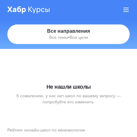
Все направления
Все темы
•
Все цели
Не нашли школы
К сожалению, у нас нет школ по вашему запросу —
попробуйте его изменить.
Рейтинг онлайн-школ по кинезиологии