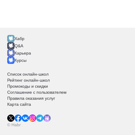
Хабр
Q&A
Карьера
Курсы
Список онлайн-школ
Рейтинг онлайн-школ
Промокоды и скидки
Соглашение с пользователем
Правила оказания услуг
Карта сайта
© Habr