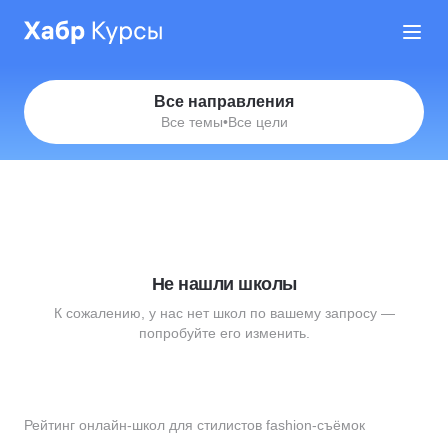
Все направления
Все темы
•
Все цели
Не нашли школы
К сожалению, у нас нет школ по вашему запросу —
попробуйте его изменить.
Рейтинг онлайн-школ для стилистов fashion-съёмок