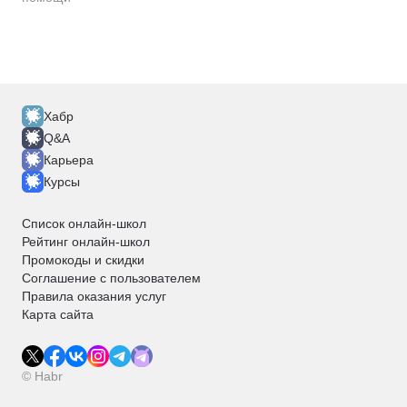
Хабр
Q&A
Карьера
Курсы
Список онлайн-школ
Рейтинг онлайн-школ
Промокоды и скидки
Соглашение с пользователем
Правила оказания услуг
Карта сайта
© Habr