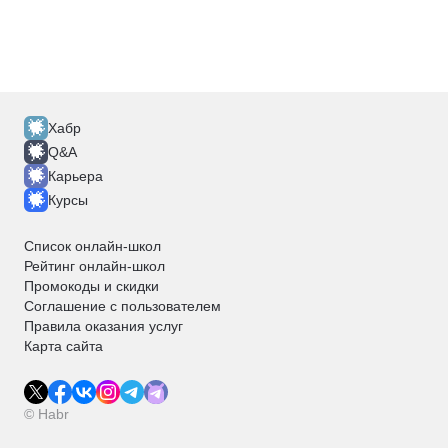
Хабр
Q&A
Карьера
Курсы
Список онлайн-школ
Рейтинг онлайн-школ
Промокоды и скидки
Соглашение с пользователем
Правила оказания услуг
Карта сайта
© Habr