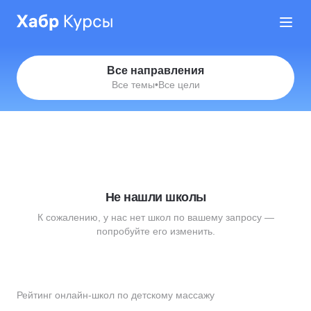
Все направления
Все темы
•
Все цели
Не нашли школы
К сожалению, у нас нет школ по вашему запросу —
попробуйте его изменить.
Рейтинг онлайн-школ по детскому массажу