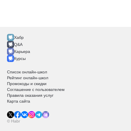
Хабр
Q&A
Карьера
Курсы
Список онлайн-школ
Рейтинг онлайн-школ
Промокоды и скидки
Соглашение с пользователем
Правила оказания услуг
Карта сайта
© Habr