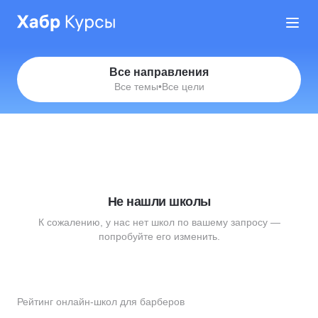
Все направления
Все темы
•
Все цели
Не нашли школы
К сожалению, у нас нет школ по вашему запросу —
попробуйте его изменить.
Рейтинг онлайн-школ для барберов