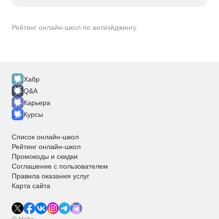
Рейтинг онлайн-школ по антиэйджингу
Хабр
Q&A
Карьера
Курсы
Список онлайн-школ
Рейтинг онлайн-школ
Промокоды и скидки
Соглашение с пользователем
Правила оказания услуг
Карта сайта