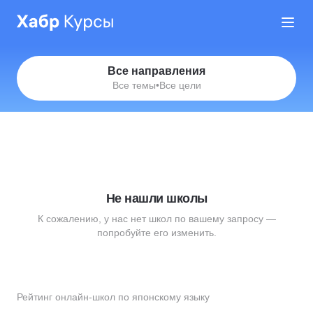
Все направления
Все темы
•
Все цели
Не нашли школы
К сожалению, у нас нет школ по вашему запросу —
попробуйте его изменить.
Рейтинг онлайн-школ по японскому языку