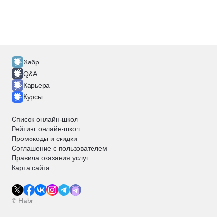
Хабр
Q&A
Карьера
Курсы
Список онлайн-школ
Рейтинг онлайн-школ
Промокоды и скидки
Соглашение с пользователем
Правила оказания услуг
Карта сайта
© Habr