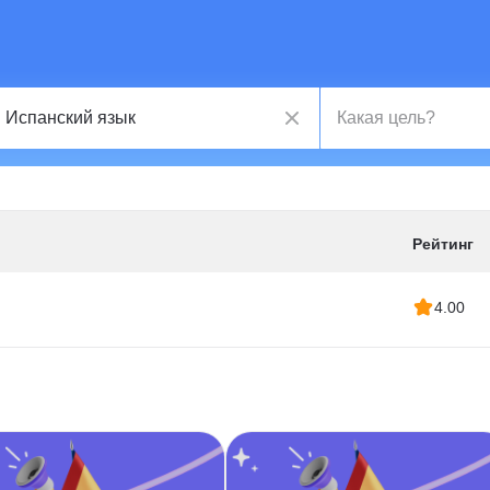
Рейтинг
4.00