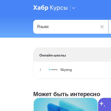
Онлайн-школы
1
Skyeng
Может быть интересно