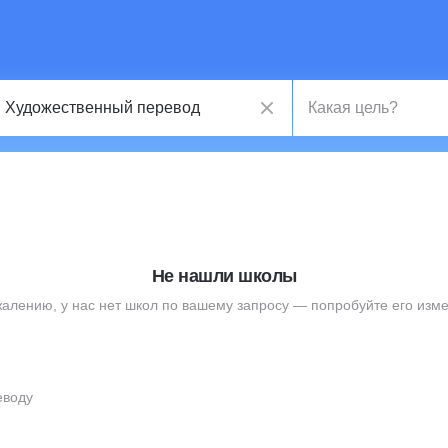
Не нашли школы
жалению, у нас нет школ по вашему запросу — попробуйте его изме
еводу