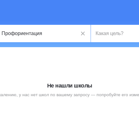
Не нашли школы
жалению, у нас нет школ по вашему запросу — попробуйте его изме