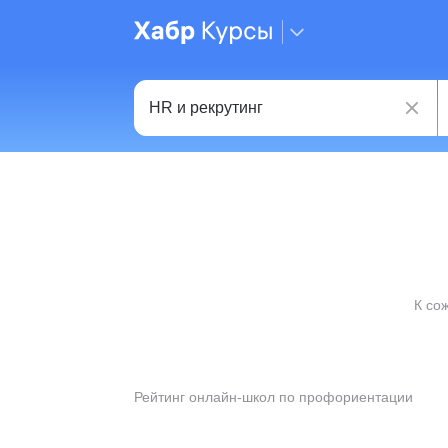
К со
Рейтинг онлайн-школ по профориентации