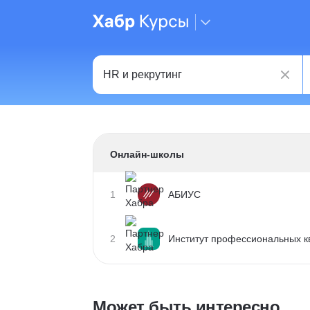
Онлайн-школы
1
АБИУС
2
Институт профессиональных 
Может быть интересно