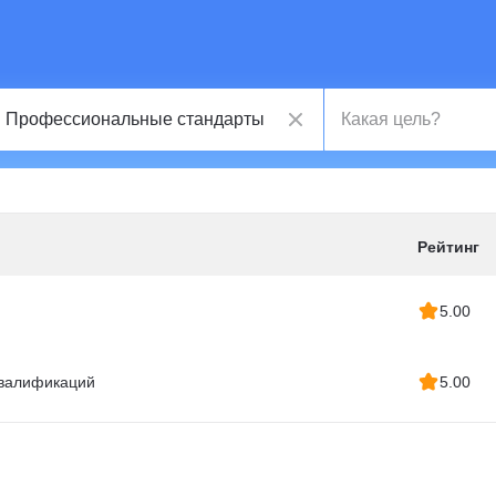
Рейтинг
5.00
квалификаций
5.00