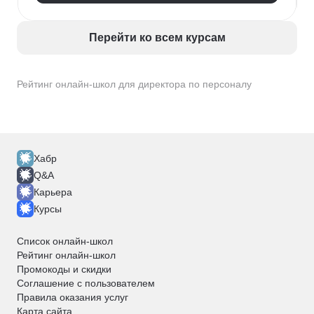
Перейти ко всем курсам
Рейтинг онлайн-школ для директора по персоналу
Хабр
Q&A
Карьера
Курсы
Список онлайн-школ
Рейтинг онлайн-школ
Промокоды и скидки
Соглашение с пользователем
Правила оказания услуг
Карта сайта