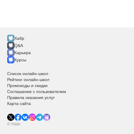
Хабр
Q&A
Карьера
Курсы
Список онлайн-школ
Рейтинг онлайн-школ
Промокоды и скидки
Соглашение с пользователем
Правила оказания услуг
Карта сайта
© Habr