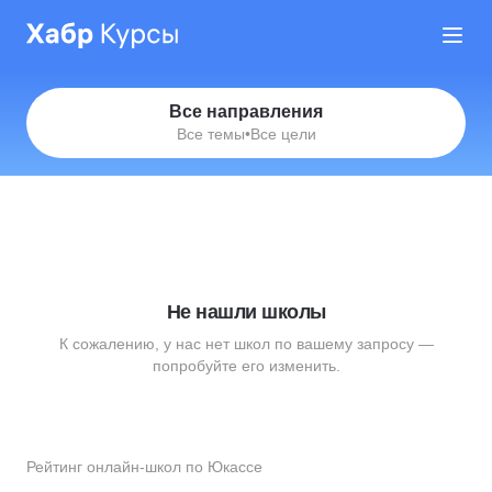
Все направления
Все темы
•
Все цели
Не нашли школы
К сожалению, у нас нет школ по вашему запросу —
попробуйте его изменить.
Рейтинг онлайн-школ по Юкассе