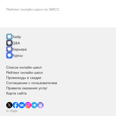
Рейтинг онлайн-школ по WACC
Хабр
Q&A
Карьера
Курсы
Список онлайн-школ
Рейтинг онлайн-школ
Промокоды и скидки
Соглашение с пользователем
Правила оказания услуг
Карта сайта
© Habr