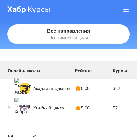
Все направления
Все темы
•
Все цели
Онлайн-школы
Рейтинг
Курсы
1
Академия Эдюсон
5.00
352
2
Учебный центр
5.00
57
МГУТУ