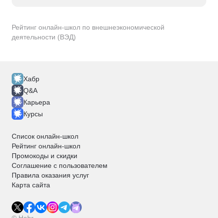
Рейтинг онлайн-школ по внешнеэкономической
деятельности (ВЭД)
Хабр
Q&A
Карьера
Курсы
Список онлайн-школ
Рейтинг онлайн-школ
Промокоды и скидки
Соглашение с пользователем
Правила оказания услуг
Карта сайта