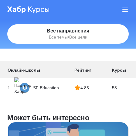
Все направления
Все темы
•
Все цели
Онлайн-школы
Рейтинг
Курсы
1
SF Education
4.85
58
Может быть интересно