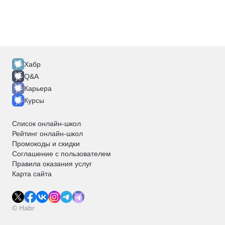
Хабр
Q&A
Карьера
Курсы
Список онлайн-школ
Рейтинг онлайн-школ
Промокоды и скидки
Соглашение с пользователем
Правила оказания услуг
Карта сайта
© Habr