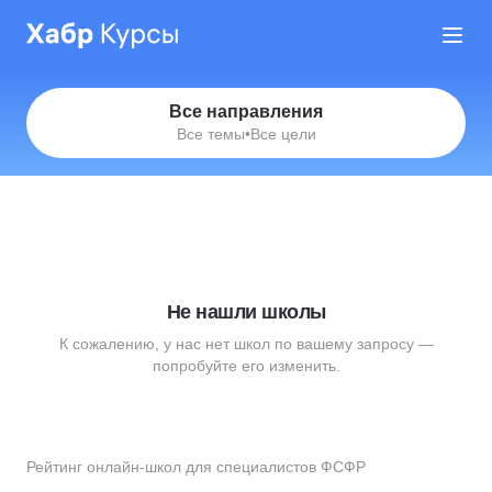
Все направления
Все темы
•
Все цели
Не нашли школы
К сожалению, у нас нет школ по вашему запросу —
попробуйте его изменить.
Рейтинг онлайн-школ для специалистов ФСФР