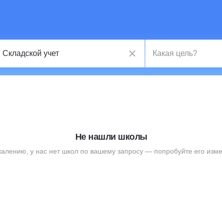
Не нашли школы
жалению, у нас нет школ по вашему запросу — попробуйте его изме