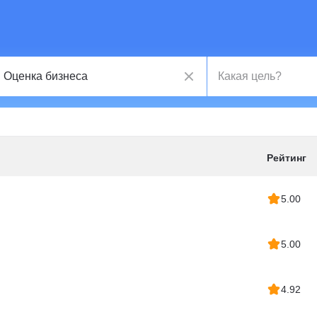
Рейтинг
5.00
5.00
4.92