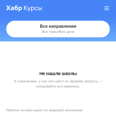
Все направления
Все темы
•
Все цели
Не нашли школы
К сожалению, у нас нет школ по вашему запросу —
попробуйте его изменить.
Рейтинг онлайн-школ по мировой экономике