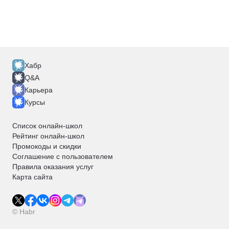
Хабр
Q&A
Карьера
Курсы
Список онлайн-школ
Рейтинг онлайн-школ
Промокоды и скидки
Соглашение с пользователем
Правила оказания услуг
Карта сайта
© Habr