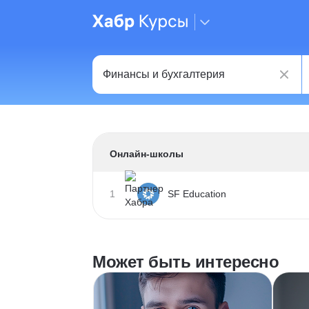
Онлайн-школы
1
SF Education
Может быть интересно