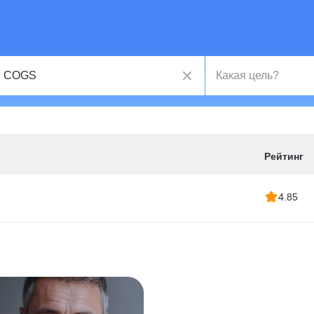
Рейтинг
4.85