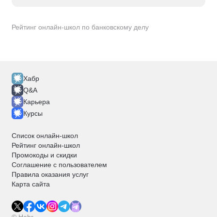
Рейтинг онлайн-школ по банковскому делу
Хабр
Q&A
Карьера
Курсы
Список онлайн-школ
Рейтинг онлайн-школ
Промокоды и скидки
Соглашение с пользователем
Правила оказания услуг
Карта сайта