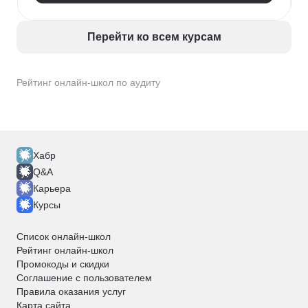
Перейти ко всем курсам
Рейтинг онлайн-школ по аудиту
Хабр
Q&A
Карьера
Курсы
Список онлайн-школ
Рейтинг онлайн-школ
Промокоды и скидки
Соглашение с пользователем
Правила оказания услуг
Карта сайта