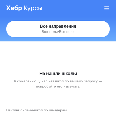
Все направления
Все темы
•
Все цели
Не нашли школы
К сожалению, у нас нет школ по вашему запросу —
попробуйте его изменить.
Рейтинг онлайн-школ по шейдерам