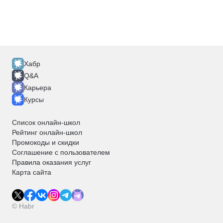
Хабр
Q&A
Карьера
Курсы
Список онлайн-школ
Рейтинг онлайн-школ
Промокоды и скидки
Соглашение с пользователем
Правила оказания услуг
Карта сайта
© Habr