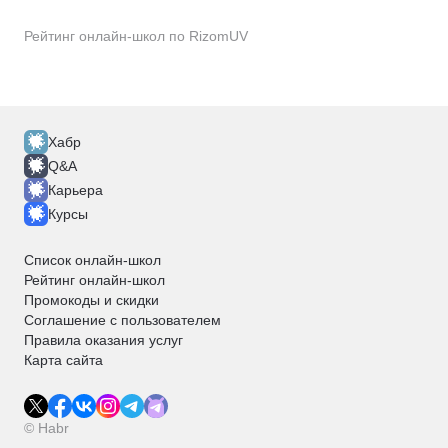
Рейтинг онлайн-школ по RizomUV
Хабр
Q&A
Карьера
Курсы
Список онлайн-школ
Рейтинг онлайн-школ
Промокоды и скидки
Соглашение с пользователем
Правила оказания услуг
Карта сайта
© Habr