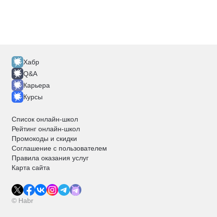
Хабр
Q&A
Карьера
Курсы
Список онлайн-школ
Рейтинг онлайн-школ
Промокоды и скидки
Соглашение с пользователем
Правила оказания услуг
Карта сайта
© Habr