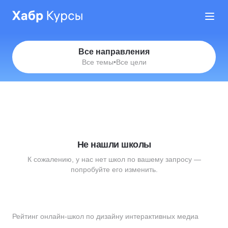
Все направления
Все темы
•
Все цели
Не нашли школы
К сожалению, у нас нет школ по вашему запросу —
попробуйте его изменить.
Рейтинг онлайн-школ по дизайну интерактивных медиа