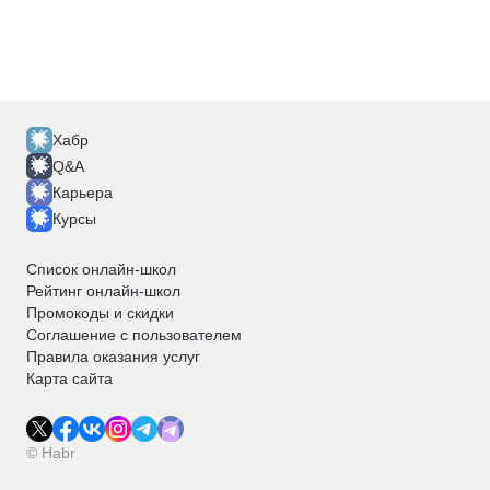
Хабр
Q&A
Карьера
Курсы
Список онлайн-школ
Рейтинг онлайн-школ
Промокоды и скидки
Соглашение с пользователем
Правила оказания услуг
Карта сайта
© Habr