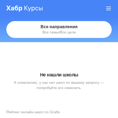
Все направления
Все темы
•
Все цели
Не нашли школы
К сожалению, у нас нет школ по вашему запросу —
попробуйте его изменить.
Рейтинг онлайн-школ по Grafis