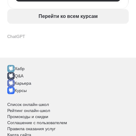
Перейти ко всем курсам
ChatGPT
Хабр
Q&A
Карьера
Курсы
Список онлайн-школ
Рейтинг онлайн-школ
Промокоды и скидки
Соглашение с пользователем
Правила оказания услуг
Карта сайта