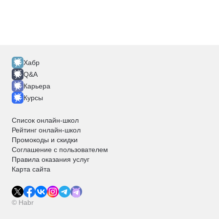
Хабр
Q&A
Карьера
Курсы
Список онлайн-школ
Рейтинг онлайн-школ
Промокоды и скидки
Соглашение с пользователем
Правила оказания услуг
Карта сайта
© Habr