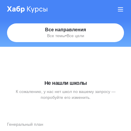
Все направления
Все темы
•
Все цели
Не нашли школы
К сожалению, у нас нет школ по вашему запросу —
попробуйте его изменить.
Генеральный план