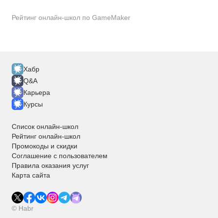
Рейтинг онлайн-школ по GameMaker
Хабр
Q&A
Карьера
Курсы
Список онлайн-школ
Рейтинг онлайн-школ
Промокоды и скидки
Соглашение с пользователем
Правила оказания услуг
Карта сайта
© Habr