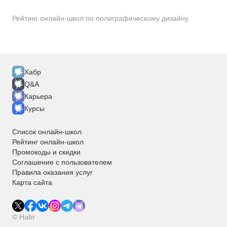
Рейтинг онлайн-школ по полиграфическому дизайну
Хабр
Q&A
Карьера
Курсы
Список онлайн-школ
Рейтинг онлайн-школ
Промокоды и скидки
Соглашение с пользователем
Правила оказания услуг
Карта сайта
© Habr